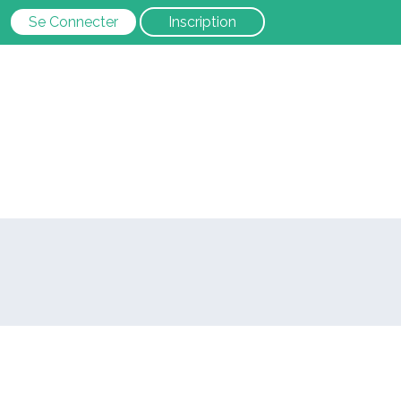
Se Connecter
Inscription