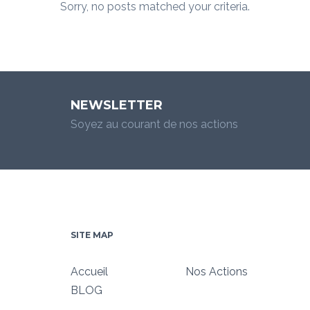
Sorry, no posts matched your criteria.
NEWSLETTER
Soyez au courant de nos actions
SITE MAP
Accueil
Nos Actions
BLOG