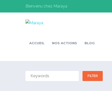
Bienvenu chez Maraya
ACCUEIL
NOS ACTIONS
BLOG