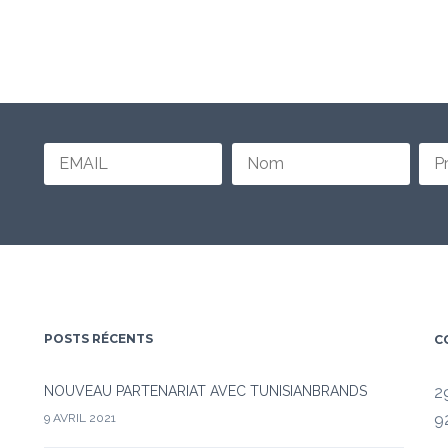
POSTS RÉCENTS
C
NOUVEAU PARTENARIAT AVEC TUNISIANBRANDS
2
9
9 AVRIL 2021