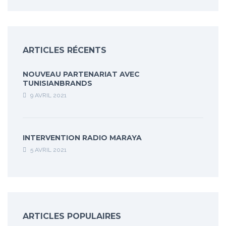
ARTICLES RÉCENTS
NOUVEAU PARTENARIAT AVEC
TUNISIANBRANDS
9 AVRIL 2021
INTERVENTION RADIO MARAYA
5 AVRIL 2021
ARTICLES POPULAIRES