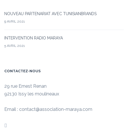
NOUVEAU PARTENARIAT AVEC TUNISIANBRANDS
9 AVRIL 2021
INTERVENTION RADIO MARAYA
5 AVRIL 2021
CONTACTEZ-NOUS
29 rue Ernest Renan
92130 Issy les moulineaux
Email : contact@association-maraya.com