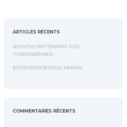
ARTICLES RÉCENTS
NOUVEAU PARTENARIAT AVEC
TUNISIANBRANDS
INTERVENTION RADIO MARAYA
COMMENTAIRES RÉCENTS