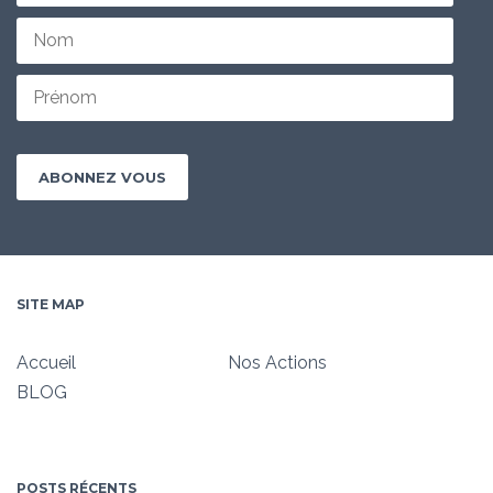
SITE MAP
Accueil
Nos Actions
BLOG
POSTS RÉCENTS